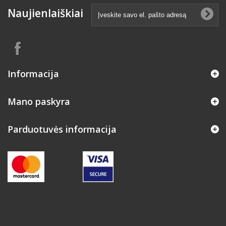
Naujienlaiškiai
Informacija
Mano paskyra
Parduotuvės informacija