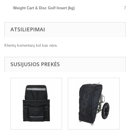
Weight Cart & Disc Golf Insert (kg)
7
ATSILIEPIMAI
Klientų komentarų kol kas nėra.
SUSIJUSIOS PREKĖS