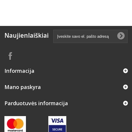
Naujienlaiškiai
Informacija
Mano paskyra
Parduotuvės informacija