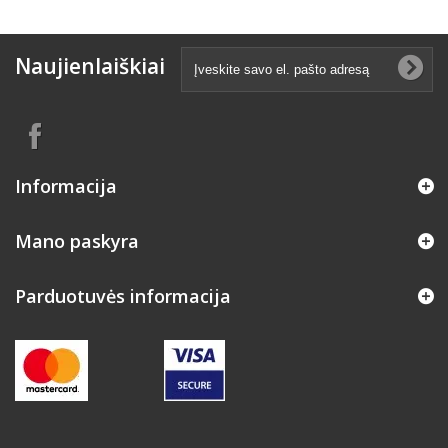
Naujienlaiškiai
Informacija
Mano paskyra
Parduotuvės informacija