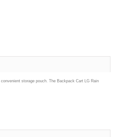
h a convenient storage pouch. The Backpack Cart LG Rain